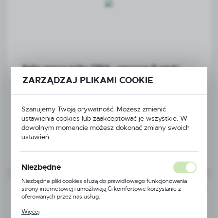
Rolka cenowa kółko CENA - czerwona (5 sztuk)
ZARZĄDZAJ PLIKAMI COOKIE
Cena brutto:
19,29 zł
Cena netto:
15,68 zł
Szanujemy Twoją prywatność. Możesz zmienić
ustawienia cookies lub zaakceptować je wszystkie. W
dowolnym momencie możesz dokonać zmiany swoich
ustawień.
W koszyku:
0
Dodaj do schowka
Niezbędne
Niezbędne pliki cookies służą do prawidłowego funkcjonowania
strony internetowej i umożliwiają Ci komfortowe korzystanie z
NOWOŚĆ
oferowanych przez nas usług.
Pliki cookies odpowiadają na podejmowane przez Ciebie działania w
Więcej
celu m.in. dostosowania Twoich ustawień preferencji prywatności,